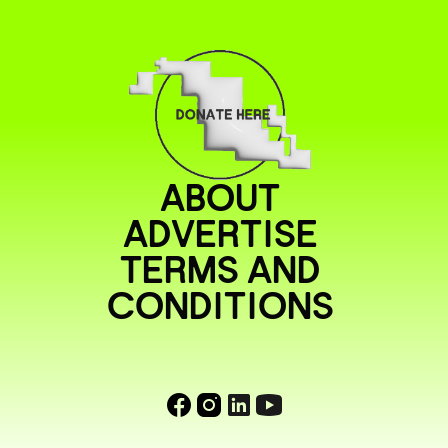
ABOUT
ADVERTISE
TERMS AND
CONDITIONS