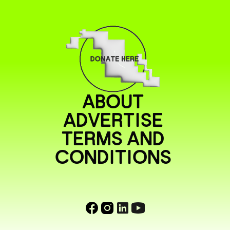
ABOUT
ADVERTISE
TERMS AND
CONDITIONS