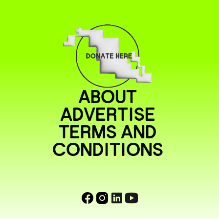
ABOUT
ADVERTISE
TERMS AND
CONDITIONS