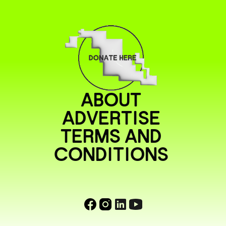
ABOUT
ADVERTISE
TERMS AND
CONDITIONS