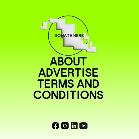
ABOUT
ADVERTISE
TERMS AND
CONDITIONS